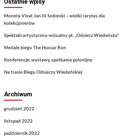
Ostatnie wpisy
Moneta Vivat Jan III Sobieski – wielki rarytas dla
kolekcjonerów
Spektakl artystyczno-wizualny pt. „Odsiecz Wiedeńska”
Medale biegu The Hussar Run
Konferencje, wystawy, spotkania polonijne
Na trasie Biegu Odsieczy Wiedeńskiej
Archiwum
grudzień 2022
listopad 2022
październik 2022