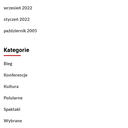
wrzesień 2022
styczeń 2022
październik 2005
Kategorie
Bieg
Konferencje
Kultura
Polularne
Spaktakl
Wybrane