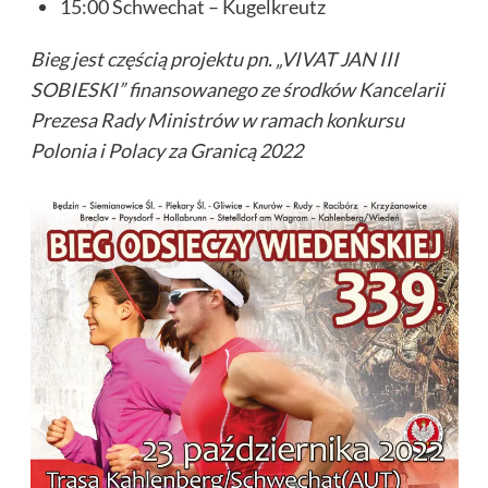
15:00 Schwechat – Kugelkreutz
Bieg jest częścią projektu pn. „VIVAT JAN III
SOBIESKI” finansowanego ze środków Kancelarii
Prezesa Rady Ministrów w ramach konkursu
Polonia i Polacy za Granicą 2022