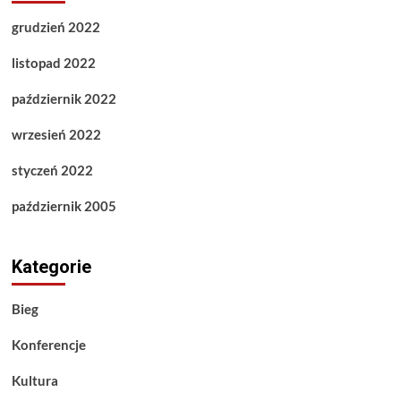
grudzień 2022
listopad 2022
październik 2022
wrzesień 2022
styczeń 2022
październik 2005
Kategorie
Bieg
Konferencje
Kultura