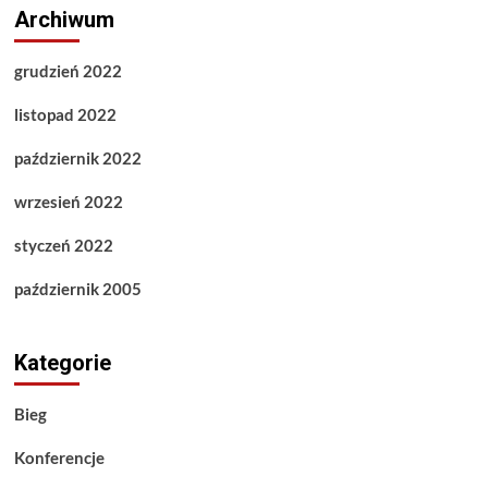
Archiwum
grudzień 2022
listopad 2022
październik 2022
wrzesień 2022
styczeń 2022
październik 2005
Kategorie
Bieg
Konferencje