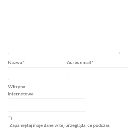
Nazwa
*
Adres email
*
Witryna
internetowa
Zapamiętaj moje dane w tej przeglądarce podczas