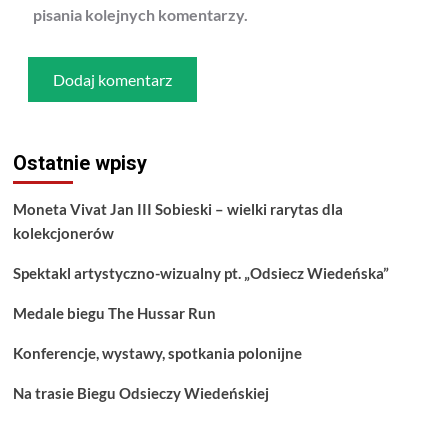
pisania kolejnych komentarzy.
Ostatnie wpisy
Moneta Vivat Jan III Sobieski – wielki rarytas dla
kolekcjonerów
Spektakl artystyczno-wizualny pt. „Odsiecz Wiedeńska”
Medale biegu The Hussar Run
Konferencje, wystawy, spotkania polonijne
Na trasie Biegu Odsieczy Wiedeńskiej